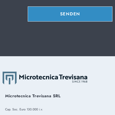
SENDEN
Microtecnica Trevisana SRL
Cap. Soc. Euro 130.000 i.v.