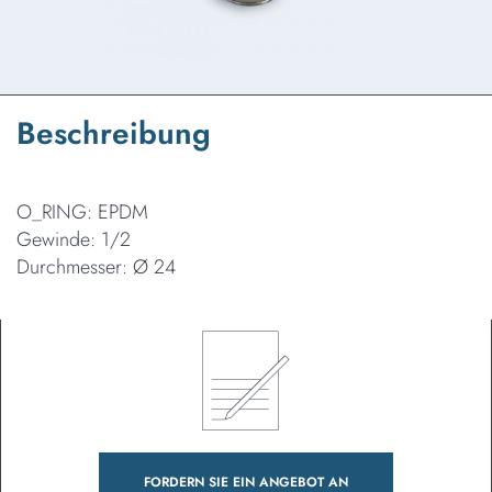
Beschreibung
O_RING: EPDM
Gewinde: 1/2
Durchmesser: Ø 24
FORDERN SIE EIN ANGEBOT AN