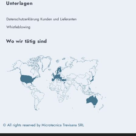
Unterlagen
Datenschutzerklärung Kunden und Lieferanten
Whistleblowing
Wo wir tätig sind
© All rights reserved by Microtecnica Trevisana SRL