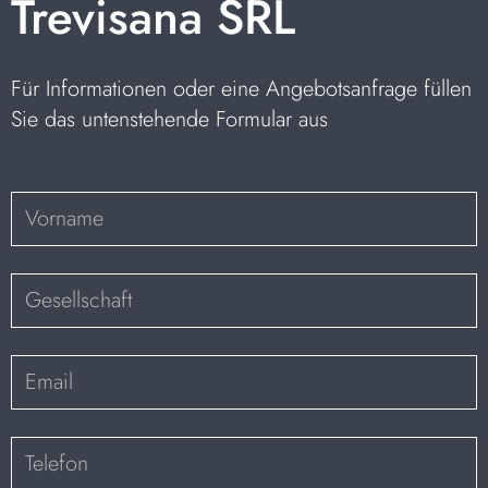
Trevisana SRL
Für Informationen oder eine Angebotsanfrage füllen
Sie das untenstehende Formular aus