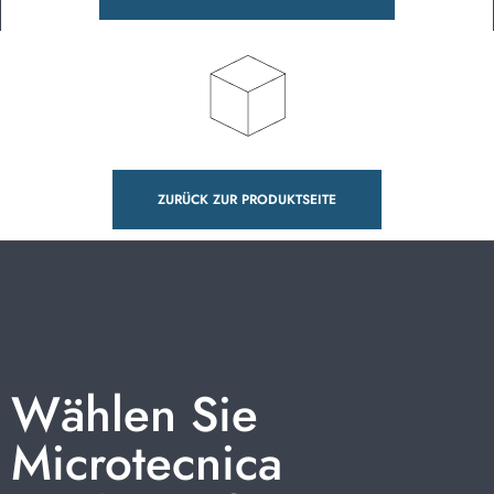
ZURÜCK ZUR PRODUKTSEITE
Wählen Sie
Microtecnica