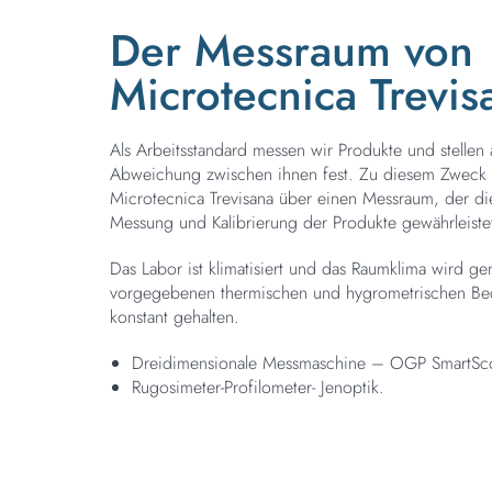
Der Messraum von
Microtecnica Trevis
Als Arbeitsstandard messen wir Produkte und stellen 
Abweichung zwischen ihnen fest. Zu diesem Zweck 
Microtecnica Trevisana über einen Messraum, der di
Messung und Kalibrierung der Produkte gewährleiste
Das Labor ist klimatisiert und das Raumklima wird g
vorgegebenen thermischen und hygrometrischen B
konstant gehalten.
Dreidimensionale Messmaschine – OGP SmartSc
Rugosimeter-Profilometer- Jenoptik.