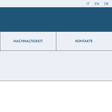
IT
EN
DE
NACHHALTIGKEIT
KONTAKTE