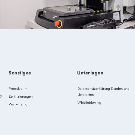
Sonstiges
Unterlagen
Produkte
Datenschutzerklärung Kunden und
Lieferanten
ly
Zertifizierungen
Whistleblowing
Wo wir sind