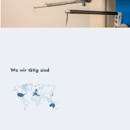
Wo wir tätig sind