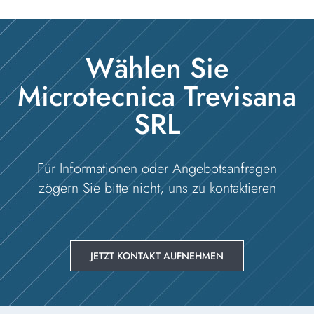
Wählen Sie
Microtecnica Trevisana
SRL
Für Informationen oder Angebotsanfragen
zögern Sie bitte nicht, uns zu kontaktieren
JETZT KONTAKT AUFNEHMEN