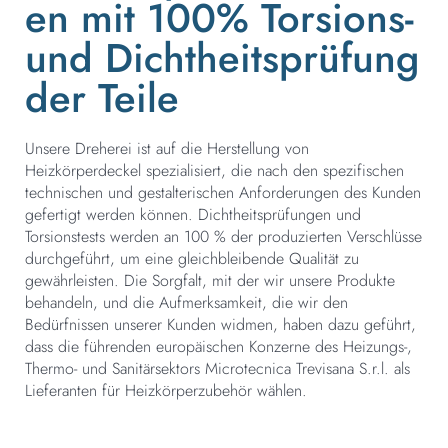
en mit 100% Torsions-
und Dichtheitsprüfung
der Teile
Unsere Dreherei ist auf die Herstellung von
Heizkörperdeckel spezialisiert, die nach den spezifischen
technischen und gestalterischen Anforderungen des Kunden
gefertigt werden können. Dichtheitsprüfungen und
Torsionstests werden an 100 % der produzierten Verschlüsse
durchgeführt, um eine gleichbleibende Qualität zu
gewährleisten. Die Sorgfalt, mit der wir unsere Produkte
behandeln, und die Aufmerksamkeit, die wir den
Bedürfnissen unserer Kunden widmen, haben dazu geführt,
dass die führenden europäischen Konzerne des Heizungs-,
Thermo- und Sanitärsektors Microtecnica Trevisana S.r.l. als
Lieferanten für Heizkörperzubehör wählen.