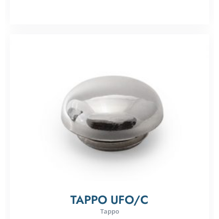
TAPPO UFO/C
Tappo