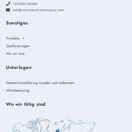
+39 0422 362444
info@microtecnicatrevisana.com
Sonstiges
Produkte
Zertifizierungen
Wo wir sind
Unterlagen
Datenschutzerklärung Kunden und Lieferanten
Whistleblowing
Wo wir tätig sind