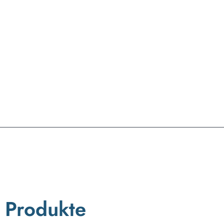
Produkte