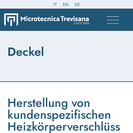
IT
EN
DE
Deckel
Herstellung von
kundenspezifischen
Heizkörperverschlüss