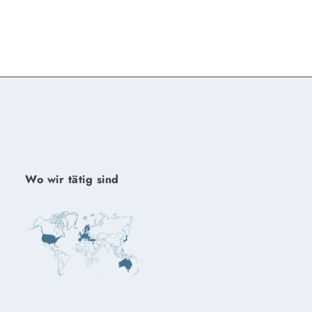
Wo wir tätig sind