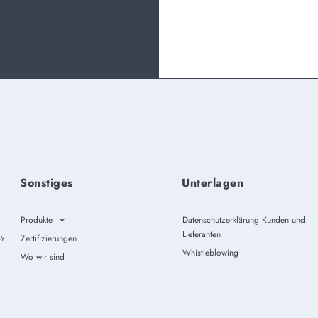
Sonstiges
Unterlagen
Produkte
Datenschutzerklärung Kunden und
Lieferanten
ly
Zertifizierungen
Whistleblowing
Wo wir sind