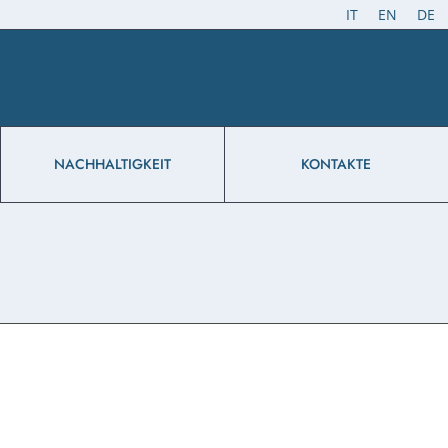
IT
EN
DE
NACHHALTIGKEIT
KONTAKTE