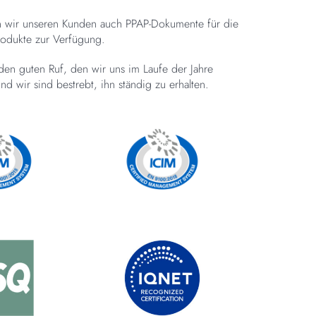
n wir unseren Kunden auch PPAP-Dokumente für die
rodukte zur Verfügung.
 den guten Ruf, den wir uns im Laufe der Jahre
nd wir sind bestrebt, ihn ständig zu erhalten.