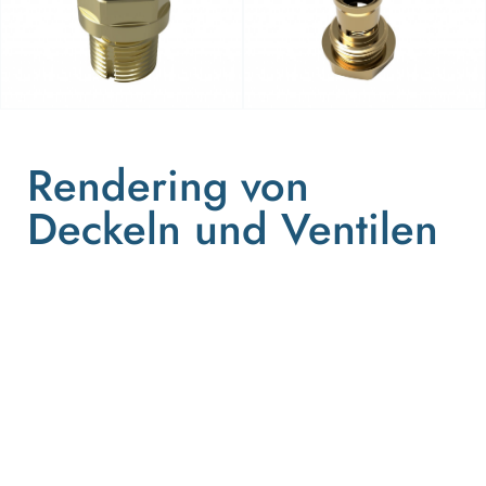
Rendering von
Deckeln und Ventilen