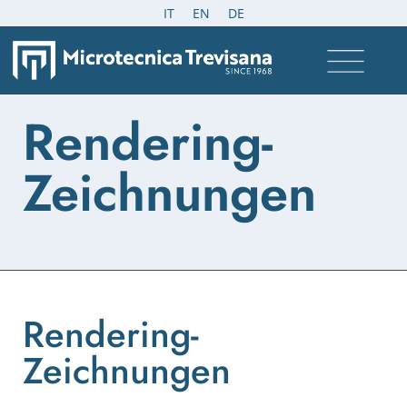
IT
EN
DE
Rendering-
Zeichnungen
Rendering-
Zeichnungen