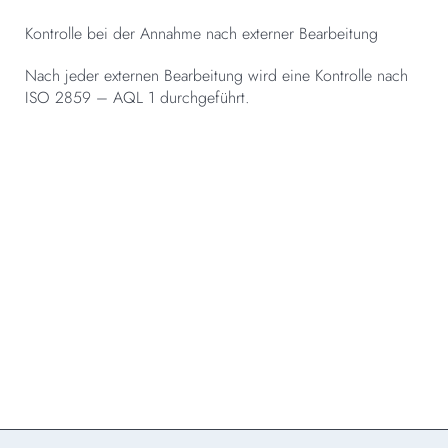
Kontrolle bei der Annahme nach externer Bearbeitung
Nach jeder externen Bearbeitung wird eine Kontrolle nach
ISO 2859 – AQL 1 durchgeführt.