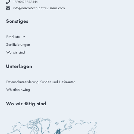
+39 0422 362444
info@microtecnicatrevisana.com
Sonstiges
Produkte
Zertifizierungen
Wo wir sind
Unterlagen
Datenschutzerklärung Kunden und Lieferanten
Whistleblowing
Wo wir tätig sind