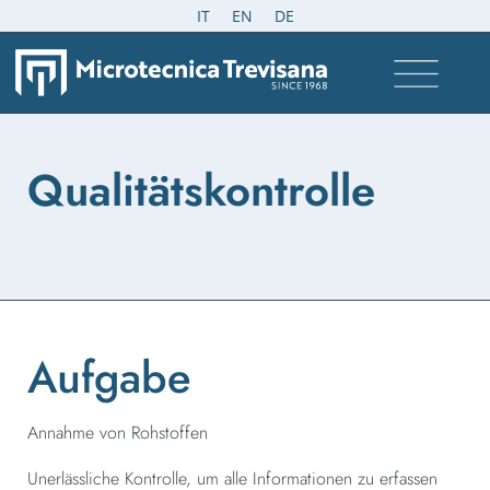
IT
EN
DE
Qualitätskontrolle
Aufgabe
Annahme von Rohstoffen
Unerlässliche Kontrolle, um alle Informationen zu erfassen