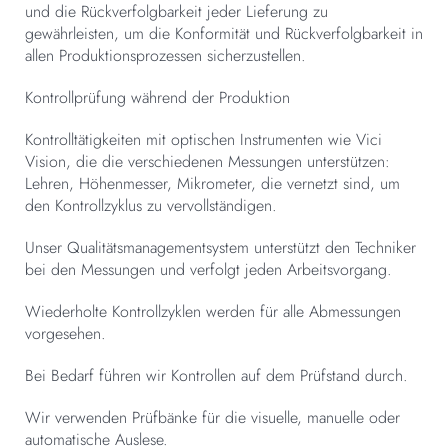
und die Rückverfolgbarkeit jeder Lieferung zu
gewährleisten, um die Konformität und Rückverfolgbarkeit in
allen Produktionsprozessen sicherzustellen.
Kontrollprüfung während der Produktion
Kontrolltätigkeiten mit optischen Instrumenten wie Vici
Vision, die die verschiedenen Messungen unterstützen:
Lehren, Höhenmesser, Mikrometer, die vernetzt sind, um
den Kontrollzyklus zu vervollständigen.
Unser Qualitätsmanagementsystem unterstützt den Techniker
bei den Messungen und verfolgt jeden Arbeitsvorgang.
Wiederholte Kontrollzyklen werden für alle Abmessungen
vorgesehen.
Bei Bedarf führen wir Kontrollen auf dem Prüfstand durch.
Wir verwenden Prüfbänke für die visuelle, manuelle oder
automatische Auslese.