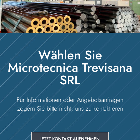
Wählen Sie
Microtecnica Trevisana
SRL
Für Informationen oder Angebotsanfragen
zögern Sie bitte nicht, uns zu kontaktieren
JETZT KONTAKT AUFNEHMEN