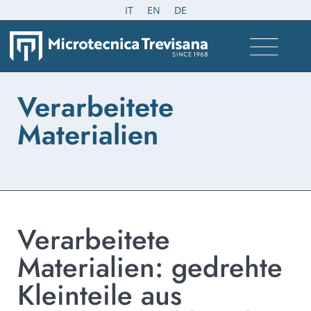
IT
EN
DE
Verarbeitete
Materialien
Verarbeitete
Materialien: gedrehte
Kleinteile aus