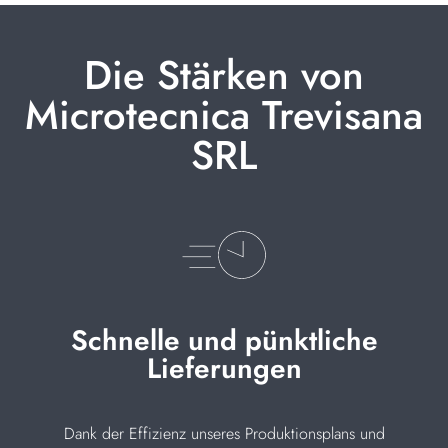
Die Stärken von
Microtecnica Trevisana
SRL
Schnelle und pünktliche
Lieferungen
Dank der Effizienz unseres Produktionsplans und