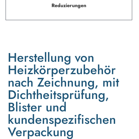
Reduzierungen
Herstellung von
Heizkörperzubehör
nach Zeichnung, mit
Dichtheitsprüfung,
Blister und
kundenspezifischen
Verpackung