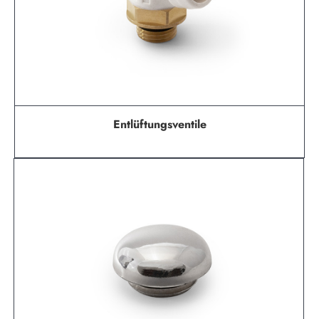
Entlüftungsventile