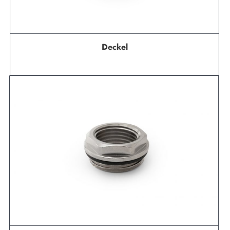
Deckel