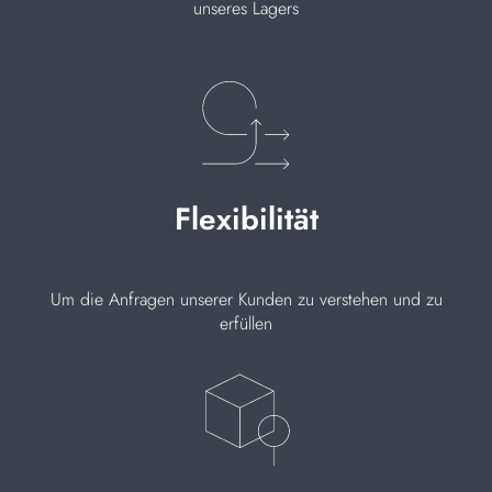
unseres Lagers
Flexibilität
Um die Anfragen unserer Kunden zu verstehen und zu
erfüllen