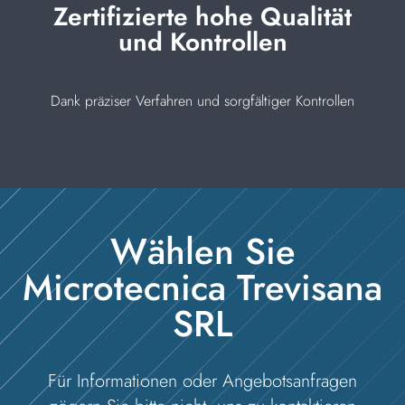
Zertifizierte hohe Qualität
und Kontrollen
Dank präziser Verfahren und sorgfältiger Kontrollen
Wählen Sie
Microtecnica Trevisana
SRL
Für Informationen oder Angebotsanfragen