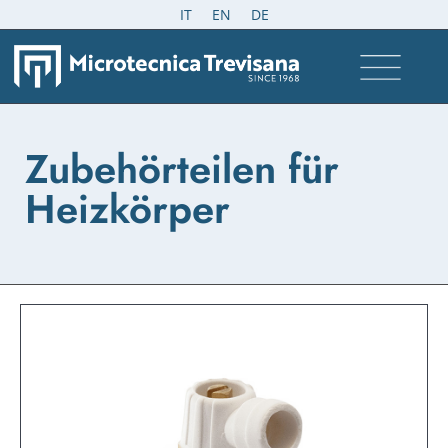
IT
EN
DE
Zubehörteilen für
Heizkörper