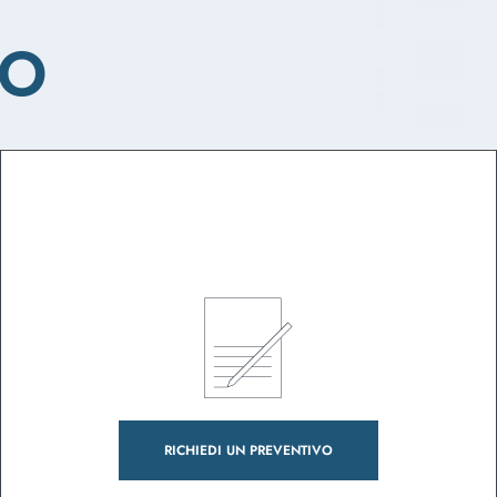
FO
RICHIEDI UN PREVENTIVO