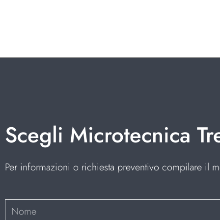
Scegli Microtecnica Tr
Per informazioni o richiesta preventivo compilare il m