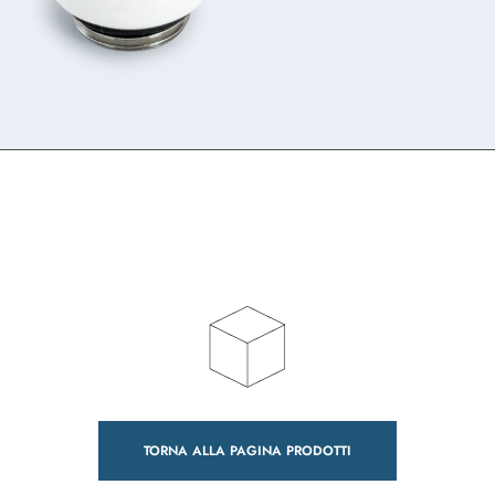
TORNA ALLA PAGINA PRODOTTI