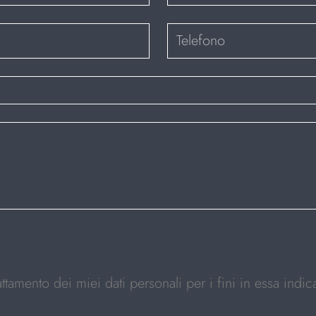
rattamento dei miei dati personali per i fini in essa indica