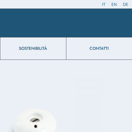
IT
EN
DE
SOSTENIBILITÀ
CONTATTI