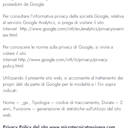
posseduto da Google.
Per consultare l’informativa privacy della società Google, relativa
al servizio Google Analytics, si prega di visitare il sito
Internet
http://www.google.com/intl/en/analytics/privacyovervi
ew.html
.
Per conoscere le norme sulla privacy di Google, si invita a
vistare il sito
Internet
http://www.google.com/intl/it/privacy/privacy-
policy.html
.
Utilizzando il presente sito web, si acconsente al trattamento dei
propri dati da parte di Google per le modalità e i fini sopra
indicati.
Nome – _ga , Tipologia – cookie di tracciamento, Durata – 2
anni, Funzione – generazione di statistiche sull’utilizzo del sito
web.
Privacy Policy del sito www.microtecnicatrevisana.com