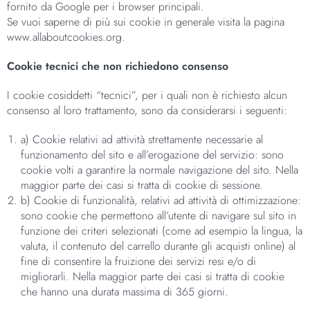
fornito da Google per i browser principali.
Se vuoi saperne di più sui cookie in generale visita la pagina
www.allaboutcookies.org.
Cookie tecnici che non richiedono consenso
I cookie cosiddetti “tecnici”, per i quali non è richiesto alcun
consenso al loro trattamento, sono da considerarsi i seguenti:
a) Cookie relativi ad attività strettamente necessarie al
funzionamento del sito e all’erogazione del servizio: sono
cookie volti a garantire la normale navigazione del sito. Nella
maggior parte dei casi si tratta di cookie di sessione.
b) Cookie di funzionalità, relativi ad attività di ottimizzazione:
sono cookie che permettono all’utente di navigare sul sito in
funzione dei criteri selezionati (come ad esempio la lingua, la
valuta, il contenuto del carrello durante gli acquisti online) al
fine di consentire la fruizione dei servizi resi e/o di
migliorarli. Nella maggior parte dei casi si tratta di cookie
che hanno una durata massima di 365 giorni.