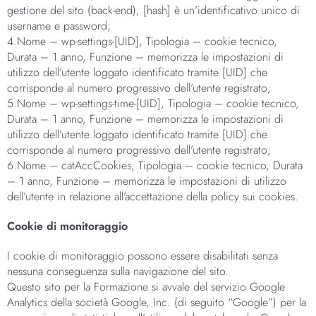
gestione del sito (back-end), [hash] è un’identificativo unico di
username e password;
4.Nome – wp-settings-[UID], Tipologia – cookie tecnico,
Durata – 1 anno, Funzione – memorizza le impostazioni di
utilizzo dell’utente loggato identificato tramite [UID] che
corrisponde al numero progressivo dell’utente registrato;
5.Nome – wp-settings-time-[UID], Tipologia – cookie tecnico,
Durata – 1 anno, Funzione – memorizza le impostazioni di
utilizzo dell’utente loggato identificato tramite [UID] che
corrisponde al numero progressivo dell’utente registrato;
6.Nome – catAccCookies, Tipologia – cookie tecnico, Durata
– 1 anno, Funzione – memorizza le impostazioni di utilizzo
dell’utente in relazione all’accettazione della policy sui cookies.
Cookie di monitoraggio
I cookie di monitoraggio possono essere disabilitati senza
nessuna conseguenza sulla navigazione del sito.
Questo sito per la Formazione si avvale del servizio Google
Analytics della società Google, Inc. (di seguito “Google”) per la