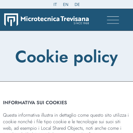
IT
EN
DE
Cookie policy
INFORMATIVA SUI COOKIES
Questa informativa illustra in dettaglio come questo sito utilizza i
cookie nonché i file tipo cookie e le tecnologie sui suoi siti
web, ad esempio i Local Shared Objects, noti anche come i