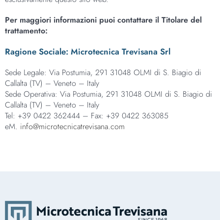
Per maggiori informazioni puoi contattare il Titolare del
trattamento:
Ragione Sociale: Microtecnica Trevisana Srl
Sede Legale: Via Postumia, 291 31048 OLMI di S. Biagio di
Callalta (TV) – Veneto – Italy
Sede Operativa: Via Postumia, 291 31048 OLMI di S. Biagio di
Callalta (TV) – Veneto – Italy
Tel: +39 0422 362444 – Fax: +39 0422 363085
eM.
info@microtecnicatrevisana.com