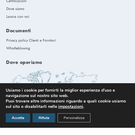
Certificazioni
Dove siamo
Lavora con noi
Documenti
Privacy policy Clienti e Fornitori
Whistleblowing
Dove operiamo
Usiamo i cookie per fornirti la miglior esperienza d'uso e
navigazione sul nostro sito web.
Puoi trovare altre informazioni riguardo a quali cookie usiamo
sul sito o disabilitarli nelle
impostazioni
.
Accetta
Rifiuta
Personalizza