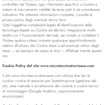
controllato dal Titolare, ogni riferimento specifico a Cookie e
sistemi di tracciamento installati da terze parti è da considerarsi
indicativo. Per ottenere informazioni complete, consulta la
privacy policy degli eventuali servizi terzi.
Vista l’oggettiva complessità legata all’identificazione delle
tecnologie basate sui Cookie ed alla loro integrazione molto
stretta con il funzionamento del web, sei invitato a contattare il
Titolare qualora volessi ricevere qualunque approfondimento
relativo all’utilizzo dei Cookie stessi e ad eventuali utilizzi degli
stessi – ad esempio ad opera di terzi – effettuati tramite questo
sito.
Cookie Policy del sito www.microtecnicatrevisana.com
Il sito www.microtecnicatrevisana.com utilizza due tipi di
cookie: cookie di sessione per l’autenticazione (gestione del
sito, aree riservate e accettazione dei cookie) e cookie tecnici
di monitoraggio (Google Analytics, opportunamente
anonimizzato).