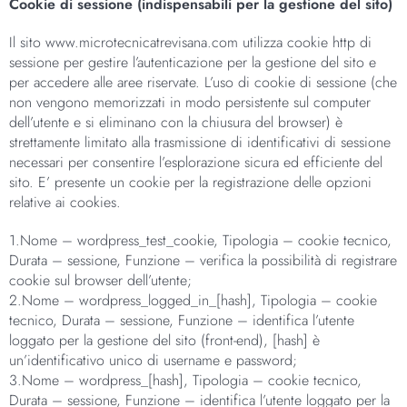
Cookie di sessione (indispensabili per la gestione del sito)
Il sito www.microtecnicatrevisana.com utilizza cookie http di
sessione per gestire l’autenticazione per la gestione del sito e
per accedere alle aree riservate. L’uso di cookie di sessione (che
non vengono memorizzati in modo persistente sul computer
dell’utente e si eliminano con la chiusura del browser) è
strettamente limitato alla trasmissione di identificativi di sessione
necessari per consentire l’esplorazione sicura ed efficiente del
sito. E’ presente un cookie per la registrazione delle opzioni
relative ai cookies.
1.Nome – wordpress_test_cookie, Tipologia – cookie tecnico,
Durata – sessione, Funzione – verifica la possibilità di registrare
cookie sul browser dell’utente;
2.Nome – wordpress_logged_in_[hash], Tipologia – cookie
tecnico, Durata – sessione, Funzione – identifica l’utente
loggato per la gestione del sito (front-end), [hash] è
un’identificativo unico di username e password;
3.Nome – wordpress_[hash], Tipologia – cookie tecnico,
Durata – sessione, Funzione – identifica l’utente loggato per la