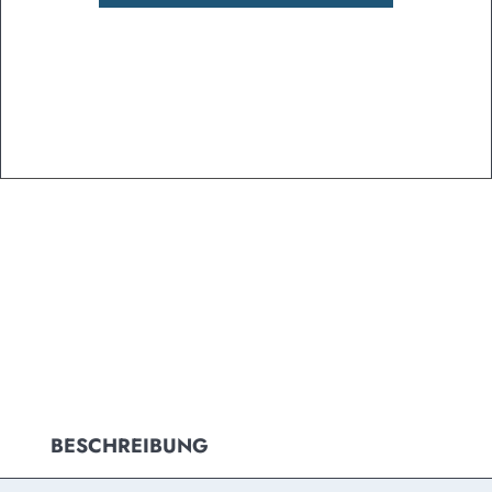
BESCHREIBUNG