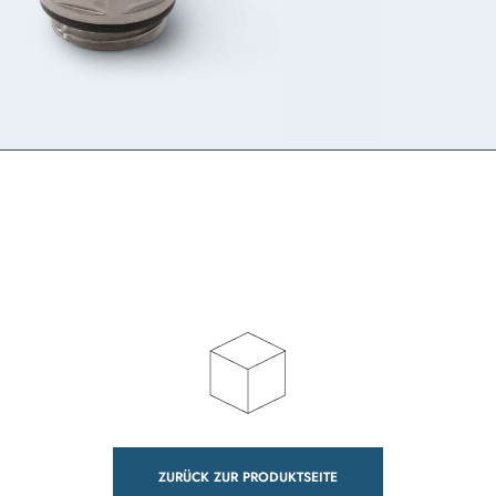
ZURÜCK ZUR PRODUKTSEITE