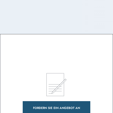
FORDERN SIE EIN ANGEBOT AN