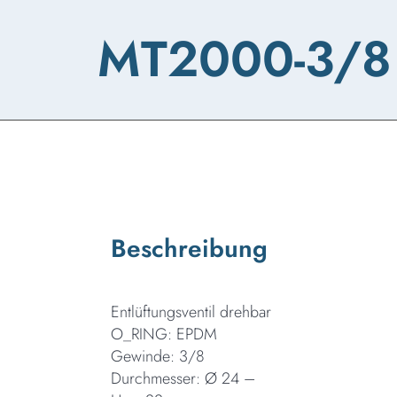
MT2000-3/8
Beschreibung
Entlüftungsventil drehbar
O_RING: EPDM
Gewinde: 3/8
Durchmesser: Ø 24 –