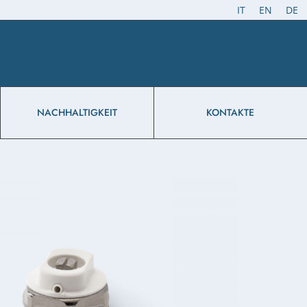
IT
EN
DE
NACHHALTIGKEIT
KONTAKTE