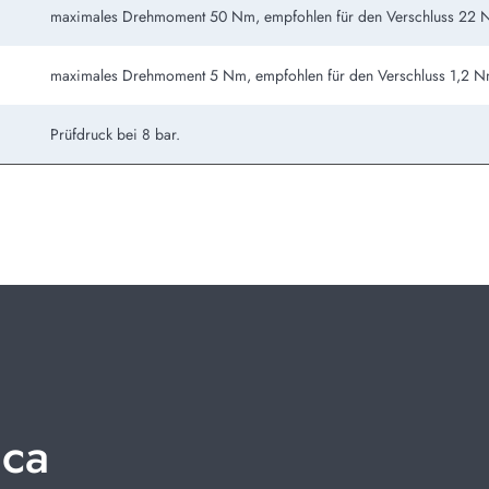
maximales Drehmoment 50 Nm, empfohlen für den Verschluss 22 
maximales Drehmoment 5 Nm, empfohlen für den Verschluss 1,2 N
Prüfdruck bei 8 bar.
ica