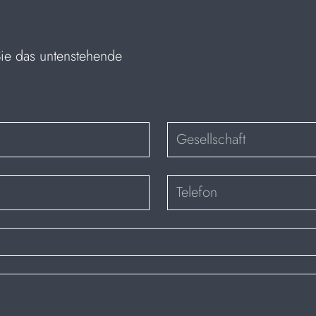
Sie das untenstehende