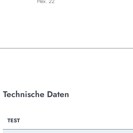
Hex. 22
Technische Daten
TEST