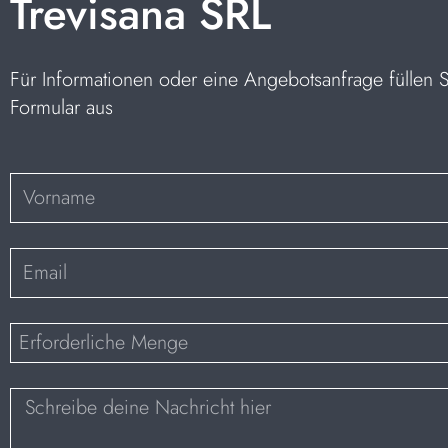
Trevisana SRL
Für Informationen oder eine Angebotsanfrage füllen 
Formular aus