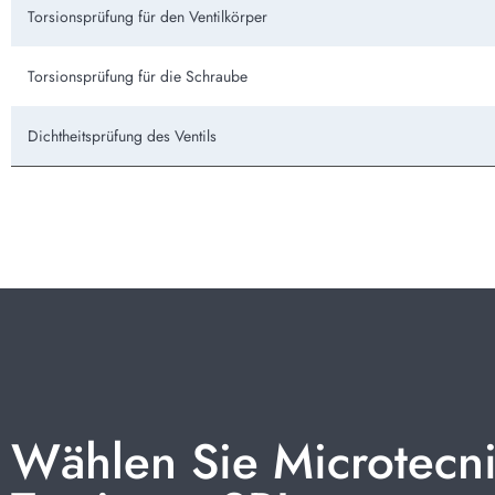
Torsionsprüfung für den Ventilkörper
Torsionsprüfung für die Schraube
Dichtheitsprüfung des Ventils
Wählen Sie Microtecn