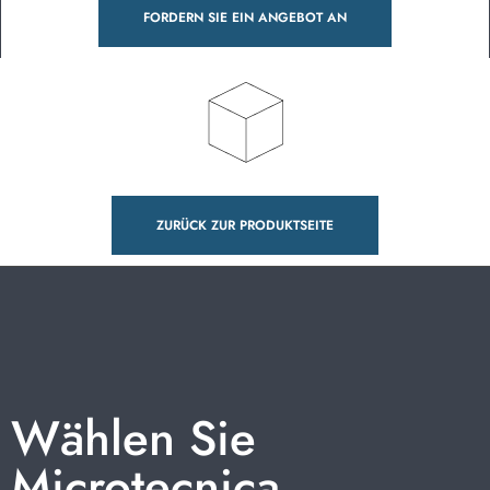
FORDERN SIE EIN ANGEBOT AN
ZURÜCK ZUR PRODUKTSEITE
Wählen Sie
Microtecnica