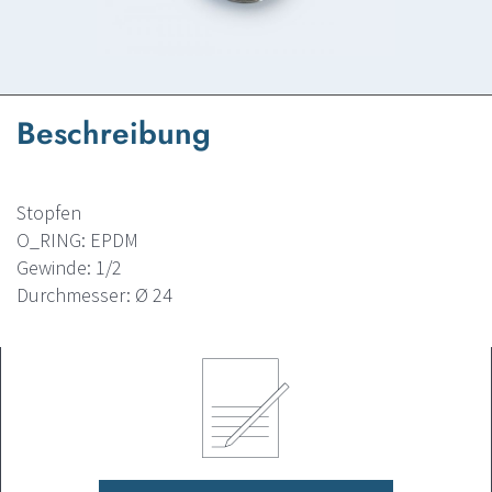
Beschreibung
Stopfen
O_RING: EPDM
Gewinde: 1/2
Durchmesser: Ø 24