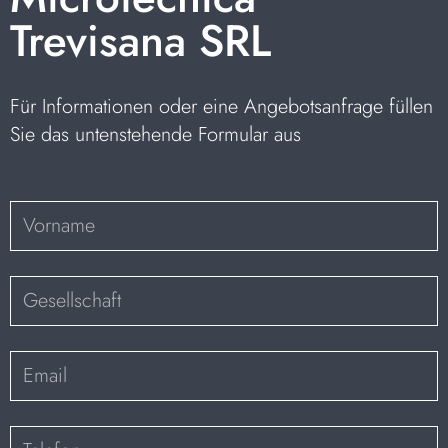
Trevisana SRL
Für Informationen oder eine Angebotsanfrage füllen
Sie das untenstehende Formular aus