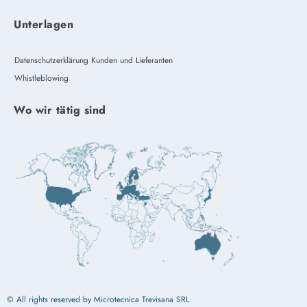
Unterlagen
Datenschutzerklärung Kunden und Lieferanten
Whistleblowing
Wo wir tätig sind
© All rights reserved by Microtecnica Trevisana SRL