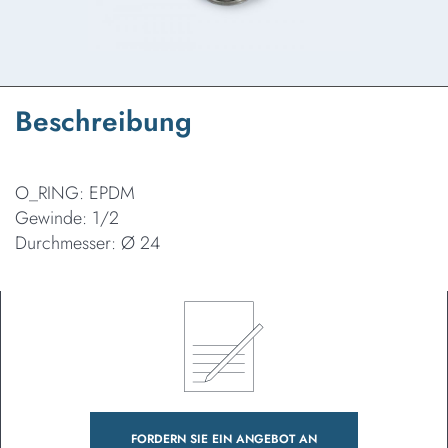
Beschreibung
O_RING: EPDM
Gewinde: 1/2
Durchmesser: Ø 24
FORDERN SIE EIN ANGEBOT AN