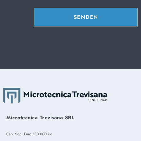
SENDEN
Microtecnica Trevisana SRL
Cap. Soc. Euro 130.000 i.v.