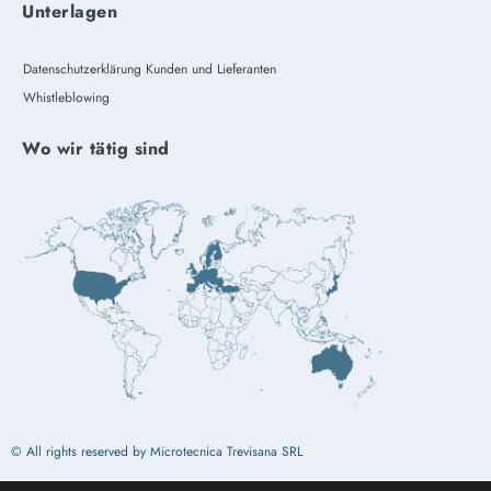
Unterlagen
Datenschutzerklärung Kunden und Lieferanten
Whistleblowing
Wo wir tätig sind
© All rights reserved by Microtecnica Trevisana SRL