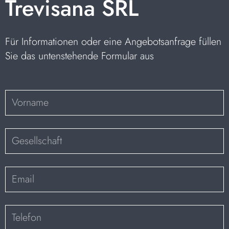
Trevisana SRL
Für Informationen oder eine Angebotsanfrage füllen
Sie das untenstehende Formular aus