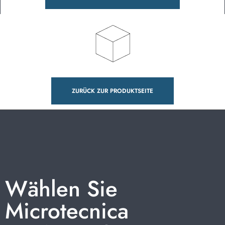
ZURÜCK ZUR PRODUKTSEITE
Wählen Sie
Microtecnica