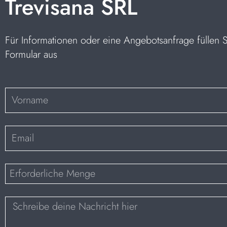
Trevisana SRL
Für Informationen oder eine Angebotsanfrage füllen 
Formular aus