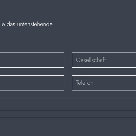
Sie das untenstehende