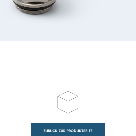
ZURÜCK ZUR PRODUKTSEITE