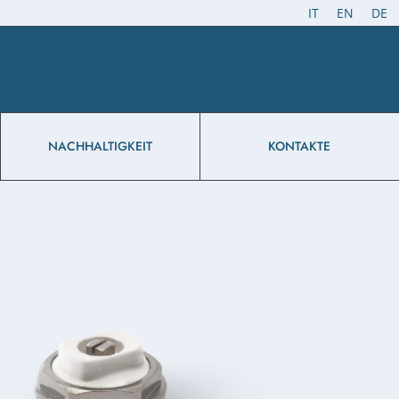
IT
EN
DE
NACHHALTIGKEIT
KONTAKTE