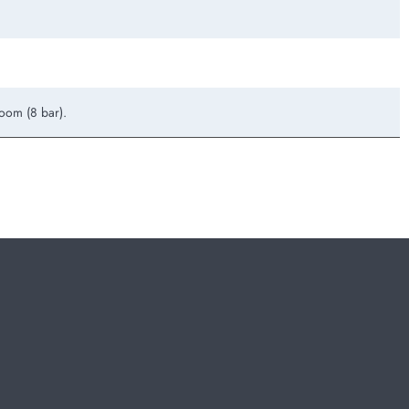
room (8 bar).