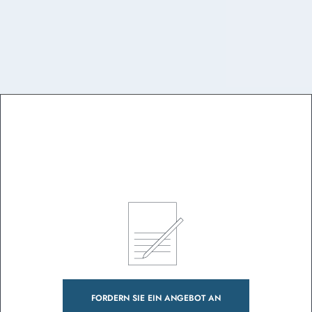
FORDERN SIE EIN ANGEBOT AN