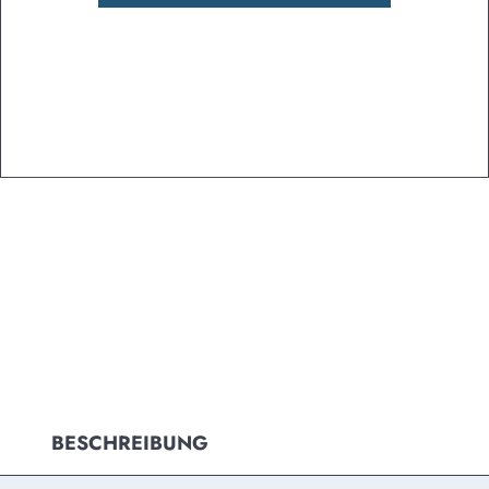
BESCHREIBUNG