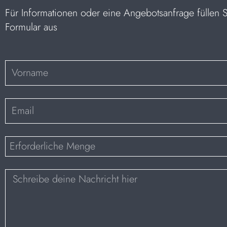
Für Informationen oder eine Angebotsanfrage füllen 
Formular aus