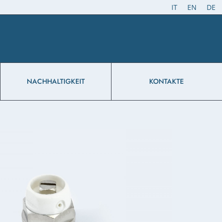
IT
EN
DE
NACHHALTIGKEIT
KONTAKTE