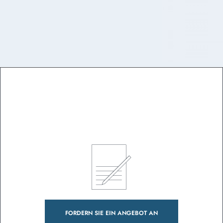
FORDERN SIE EIN ANGEBOT AN