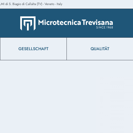
 di S. Biagio di Callalta (TV) - Veneto - Italy
GESELLSCHAFT
QUALITÄT