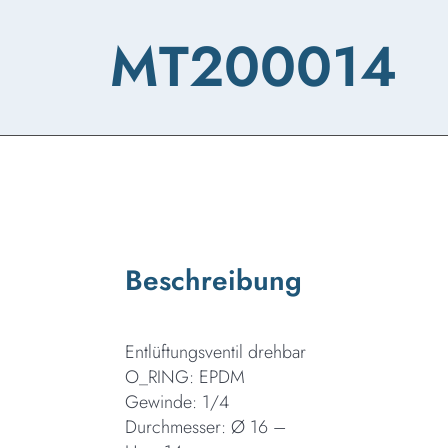
MT200014
Beschreibung
Entlüftungsventil drehbar
O_RING: EPDM
Gewinde: 1/4
Durchmesser: Ø 16 –