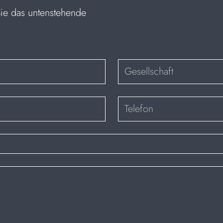
Sie das untenstehende