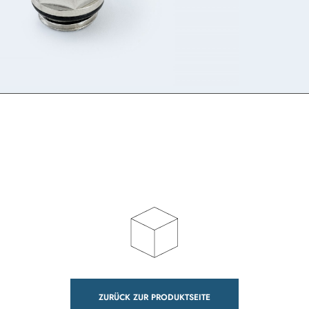
ZURÜCK ZUR PRODUKTSEITE