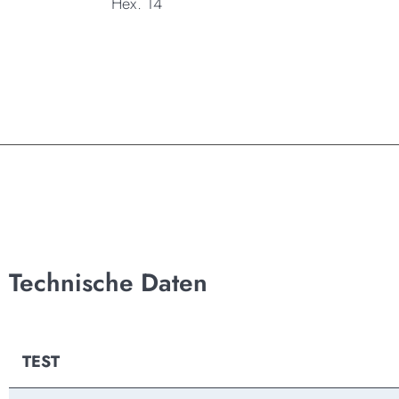
Hex. 14
Technische Daten
TEST