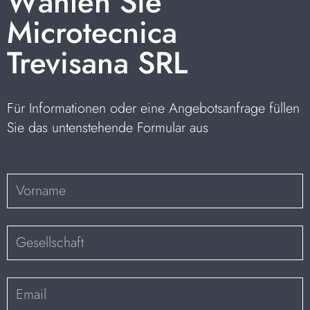
Wählen Sie
Microtecnica
Trevisana SRL
Für Informationen oder eine Angebotsanfrage füllen
Sie das untenstehende Formular aus