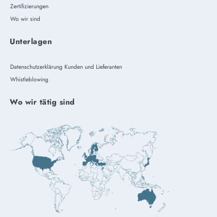
Zertifizierungen
Wo wir sind
Unterlagen
Datenschutzerklärung Kunden und Lieferanten
Whistleblowing
Wo wir tätig sind