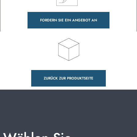
FORDERN SIE EIN ANGEBOT AN
ZURÜCK ZUR PRODUKTSEITE