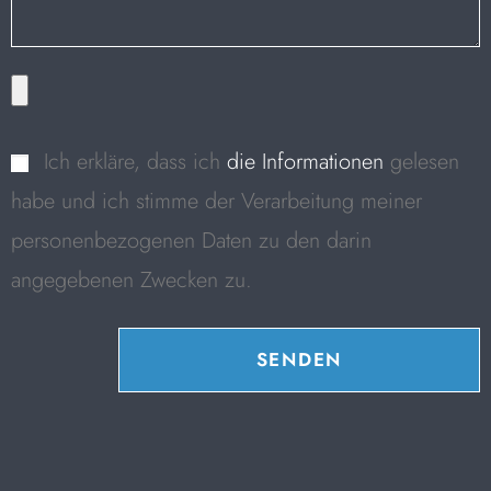
Ich erkläre, dass ich
die Informationen
gelesen
habe und ich stimme der Verarbeitung meiner
personenbezogenen Daten zu den darin
angegebenen Zwecken zu.
SENDEN