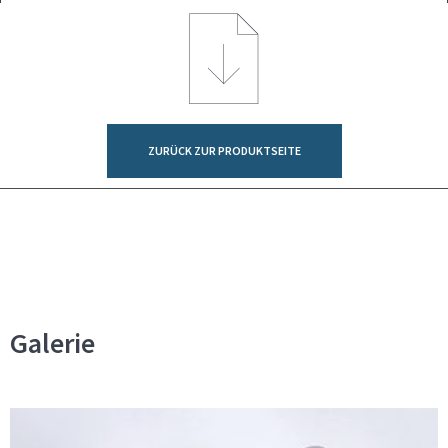
ZURÜCK ZUR PRODUKTSEITE
Galerie