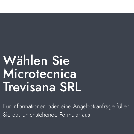
Wählen Sie
Microtecnica
Trevisana SRL
Für Informationen oder eine Angebotsanfrage füllen
Sie das untenstehende Formular aus