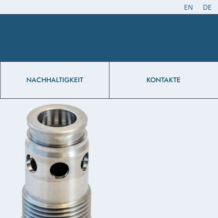
EN
DE
NACHHALTIGKEIT
KONTAKTE