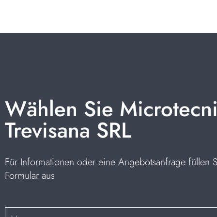
Wählen Sie Microtecn
Trevisana SRL
Für Informationen oder eine Angebotsanfrage füllen 
Formular aus