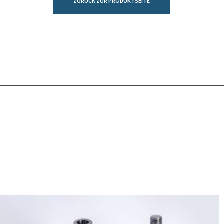
ZURÜCK ZUR PRODUKTSEITE