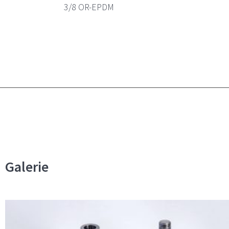
3/8 OR-EPDM
Galerie