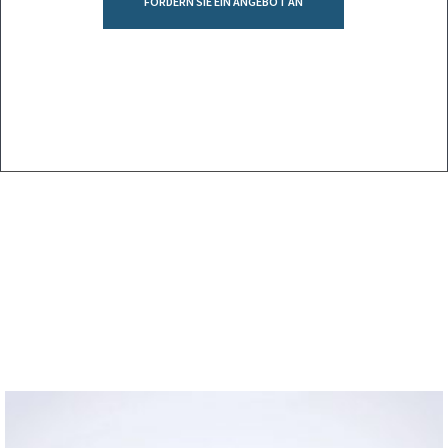
FORDERN SIE EIN ANGEBOT AN