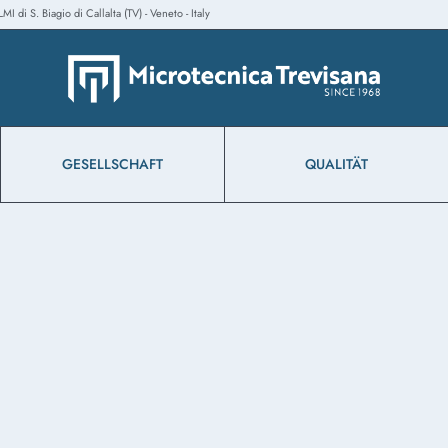
 di S. Biagio di Callalta (TV) - Veneto - Italy
GESELLSCHAFT
QUALITÄT