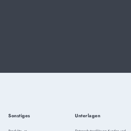
Sonstiges
Unterlagen