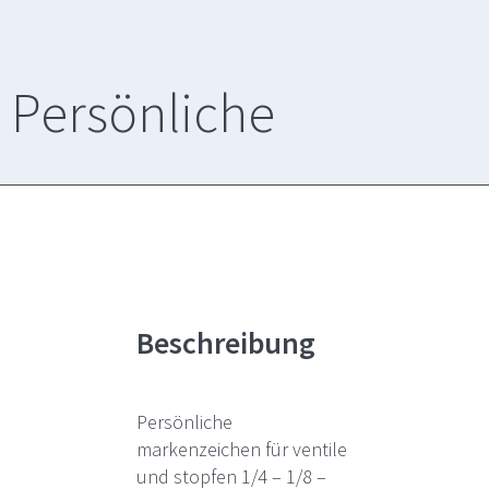
Persönliche
Beschreibung
Persönliche
markenzeichen für ventile
und stopfen 1/4 – 1/8 –