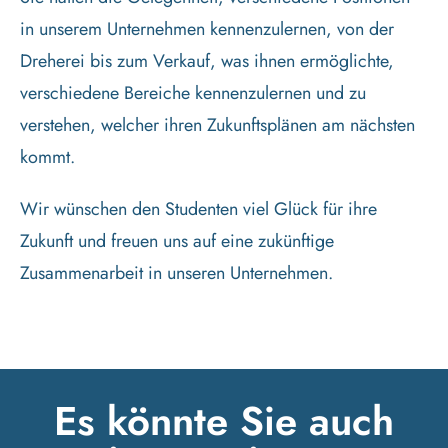
in unserem Unternehmen kennenzulernen, von der
Dreherei bis zum Verkauf, was ihnen ermöglichte,
verschiedene Bereiche kennenzulernen und zu
verstehen, welcher ihren Zukunftsplänen am nächsten
kommt.
Wir wünschen den Studenten viel Glück für ihre
Zukunft und freuen uns auf eine zukünftige
Zusammenarbeit in unseren Unternehmen.
Es könnte Sie auch