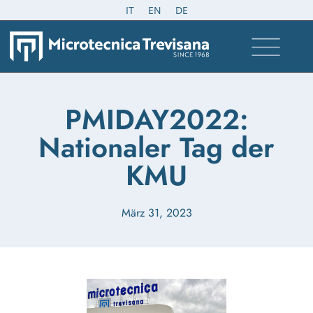
IT
EN
DE
PMIDAY2022:
Nationaler Tag der
KMU
März 31, 2023