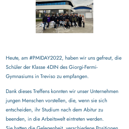
Heute, am #PMIDAY2022, haben wir uns gefreut, die
Schüler der Klasse 4DIN des Giorgi-Fermi-
Gymnasiums in Treviso zu empfangen.
Dank dieses Treffens konnten wir unser Unternehmen
jungen Menschen vorstellen, die, wenn sie sich
entscheiden, ihr Studium nach dem Abitur zu
beenden, in die Arbeitswelt eintreten werden.
Sie hatten die Gelegenheit, verschiedene Positionen