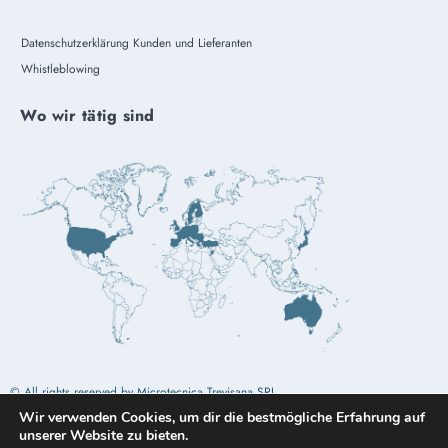
Datenschutzerklärung Kunden und Lieferanten
Whistleblowing
Wo wir tätig sind
© All rights reserved by Microtecnica Trevisana SRL
Wir verwenden Cookies, um dir die bestmögliche Erfahrung auf
unserer Website zu bieten.