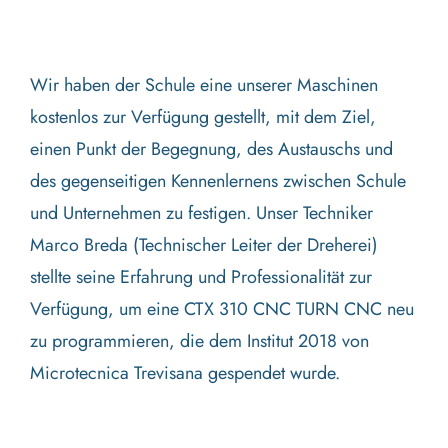
Wir haben der Schule eine unserer Maschinen
kostenlos zur Verfügung gestellt, mit dem Ziel,
einen Punkt der Begegnung, des Austauschs und
des gegenseitigen Kennenlernens zwischen Schule
und Unternehmen zu festigen. Unser Techniker
Marco Breda (Technischer Leiter der Dreherei)
stellte seine Erfahrung und Professionalität zur
Verfügung, um eine CTX 310 CNC TURN CNC neu
zu programmieren, die dem Institut 2018 von
Microtecnica Trevisana gespendet wurde.