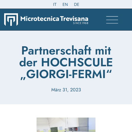
IT
EN
DE
Partnerschaft mit
der HOCHSCULE
„GIORGI-FERMI“
März 31, 2023