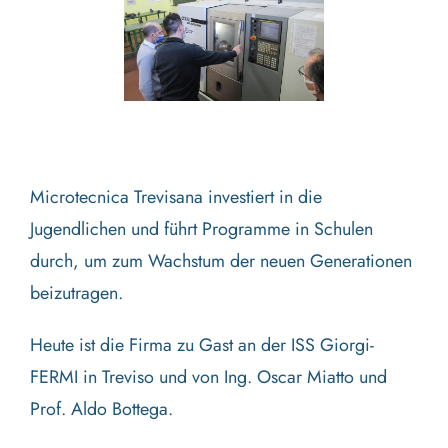
Microtecnica Trevisana investiert in die
Jugendlichen und führt Programme in Schulen
durch, um zum Wachstum der neuen Generationen
beizutragen.
Heute ist die Firma zu Gast an der ISS Giorgi-
FERMI in Treviso und von Ing. Oscar Miatto und
Prof. Aldo Bottega.