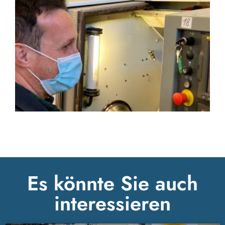
Es könnte Sie auch
interessieren