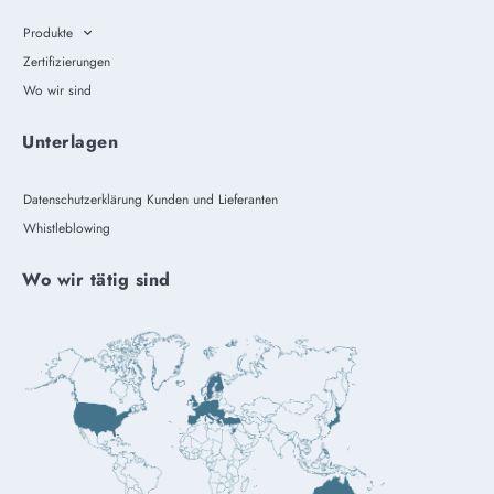
Produkte
Zertifizierungen
Wo wir sind
Unterlagen
Datenschutzerklärung Kunden und Lieferanten
Whistleblowing
Wo wir tätig sind