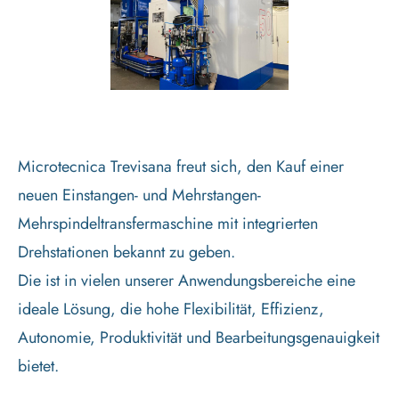
Microtecnica Trevisana freut sich, den Kauf einer
neuen Einstangen- und Mehrstangen-
Mehrspindeltransfermaschine mit integrierten
Drehstationen bekannt zu geben.
Die ist in vielen unserer Anwendungsbereiche eine
ideale Lösung, die hohe Flexibilität, Effizienz,
Autonomie, Produktivität und Bearbeitungsgenauigkeit
bietet.