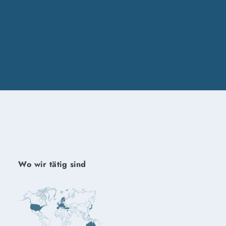
Wo wir tätig sind