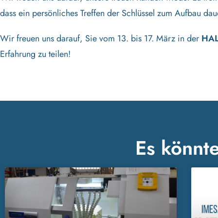
dass ein persönliches Treffen der Schlüssel zum Aufbau daue
Wir freuen uns darauf, Sie vom 13. bis 17. März in der
HAL
Erfahrung zu teilen!
Es könnte