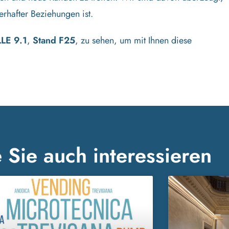
rhafter Beziehungen ist.
LE 9.1
,
Stand F25
, zu sehen, um mit Ihnen diese
 Sie auch interessieren