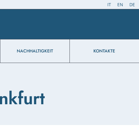
IT
EN
DE
NACHHALTIGKEIT
KONTAKTE
nkfurt