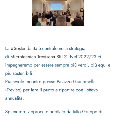
La
#Sostenibilità
è centrale nella strategia
di
Microtecnica Trevisana SRL®
. Nel 2022/23 ci
impegneremo per essere sempre più verdi, più equi e
più sostenibili.
Piacevole incontro presso Palazzo Giacomelli
(Treviso) per fare il punto e ripartire con l’ottava
annualità.
Splendido l’approccio adottato da tutto Gruppo di