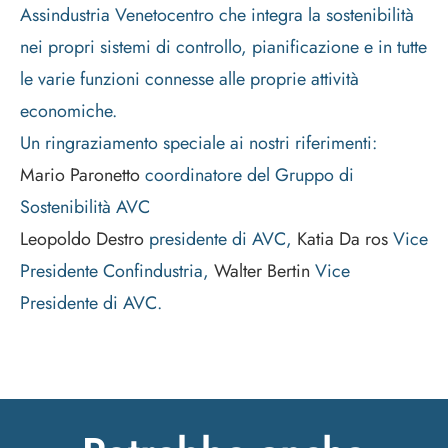
Assindustria Venetocentro che integra la sostenibilità
nei propri sistemi di controllo, pianificazione e in tutte
le varie funzioni connesse alle proprie attività
economiche.
Un ringraziamento speciale ai nostri riferimenti:
Mario Paronetto
coordinatore del Gruppo di
Sostenibilità AVC
Leopoldo Destro
presidente di AVC,
Katia Da ros
Vice
Presidente Confindustria,
Walter Bertin
Vice
Presidente di AVC.