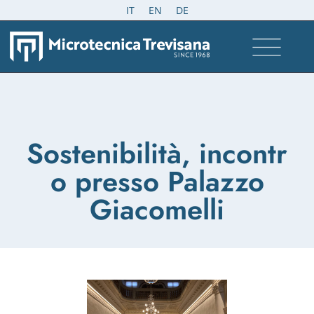
IT
EN
DE
Sostenibilità, incontr
o presso Palazzo
Giacomelli