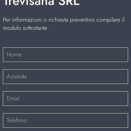
Trevisana SRL
Per informazioni o richiesta preventivo compilare il
modulo sottostante