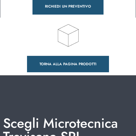
RICHIEDI UN PREVENTIVO
TORNA ALLA PAGINA PRODOTTI
Scegli Microtecnica