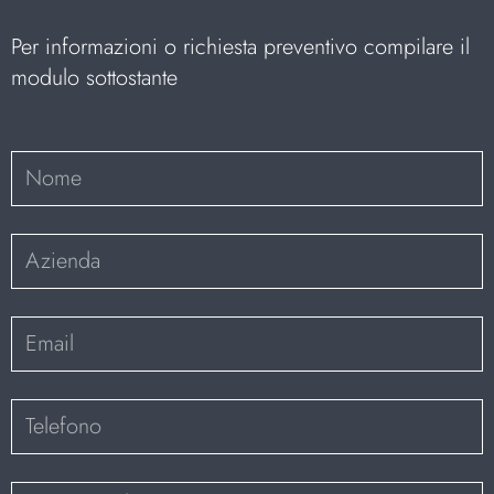
Per informazioni o richiesta preventivo compilare il
modulo sottostante