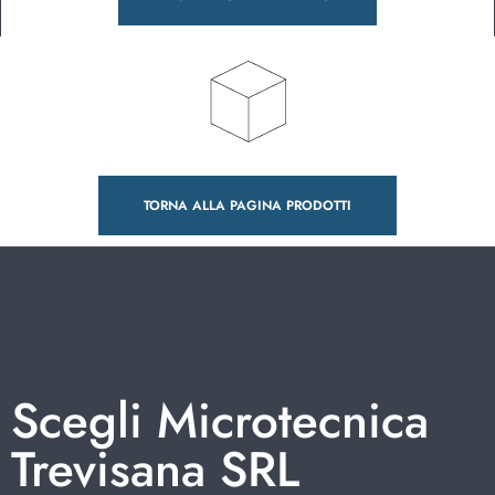
TORNA ALLA PAGINA PRODOTTI
Scegli Microtecnica
Trevisana SRL