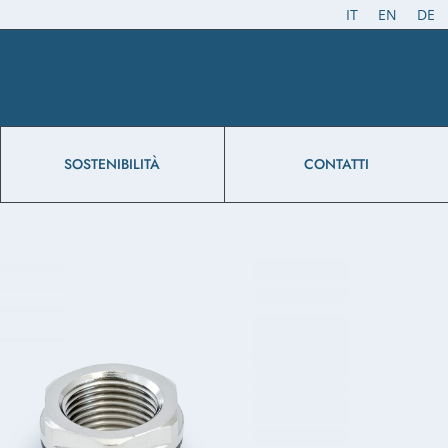
IT
EN
DE
SOSTENIBILITÀ
CONTATTI