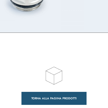
TORNA ALLA PAGINA PRODOTTI