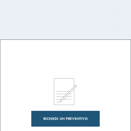
RICHIEDI UN PREVENTIVO