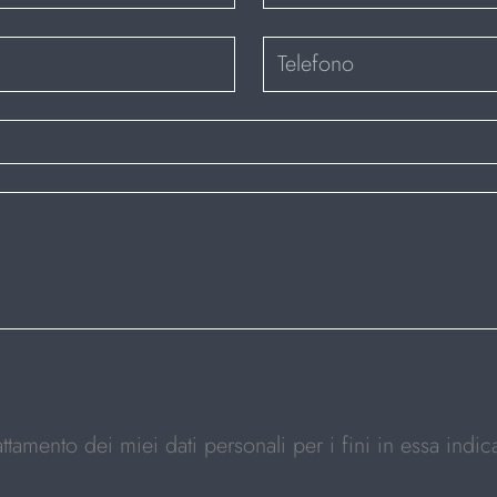
rattamento dei miei dati personali per i fini in essa indica