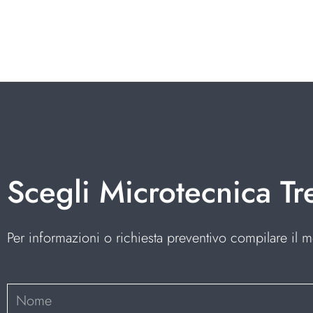
Scegli Microtecnica Tr
Per informazioni o richiesta preventivo compilare il m