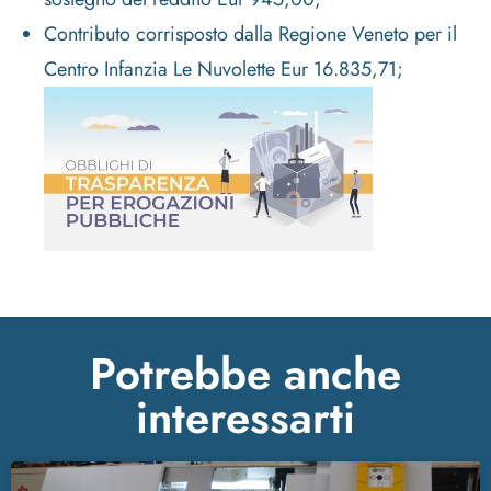
Contributo corrisposto dalla Regione Veneto per il
Centro Infanzia Le Nuvolette Eur 16.835,71;
Potrebbe anche
interessarti