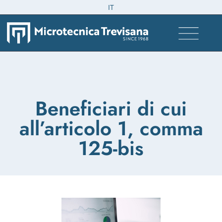
IT
Beneficiari di cui
all’articolo 1, comma
125-bis